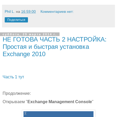
Phil L.
на
16:59:00
Комментариев нет:
Поделиться
суббота, 29 марта 2014 г.
НЕ ГОТОВА ЧАСТЬ 2 НАСТРОЙКА:
Простая и быстрая установка
Exchange 2010
Часть 1 тут
Продолжение:
Открываем "
Exchange Management Console
"