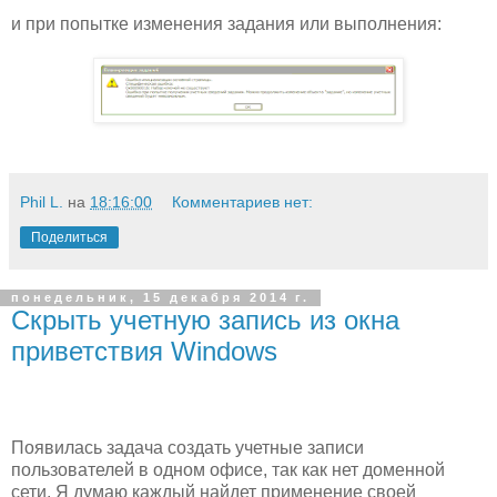
и при попытке изменения задания или выполнения:
Phil L.
на
18:16:00
Комментариев нет:
Поделиться
понедельник, 15 декабря 2014 г.
Скрыть учетную запись из окна
приветствия Windows
Появилась задача создать учетные записи
пользователей в одном офисе, так как нет доменной
сети. Я думаю каждый найдет применение своей