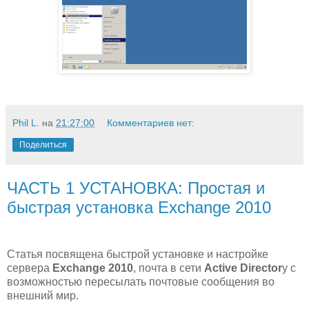
Phil L.
на
21:27:00
Комментариев нет:
Поделиться
ЧАСТЬ 1 УСТАНОВКА: Простая и
быстрая установка Exchange 2010
Статья посвящена быстрой установке и настройке
сервера
Exchange 2010
, почта в сети
Active Director
y с
возможностью пересылать почтовые сообщения во
внешний мир.