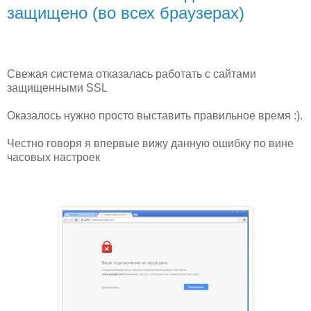
защищено (во всех браузерах)
Свежая система отказалась работать с сайтами
защищенными SSL
Оказалось нужно просто выставить правильное время :).
Честно говоря я впервые вижу данную ошибку по вине
часовых настроек