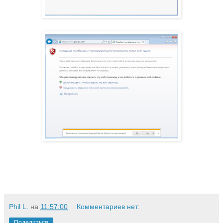
Phil L.
на
11:57:00
Комментариев нет:
Поделиться