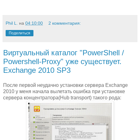
Phil L.
на
04:10:00
2 комментария:
Поделиться
Виртуальный каталог "PowerShell /
Powershell-Proxy" уже существует.
Exchange 2010 SP3
После первой неудачно установки сервера Exchange
2010 у меня начала вылетать ошибка при установке
сервера концентратора(Hub transport) такого рода: