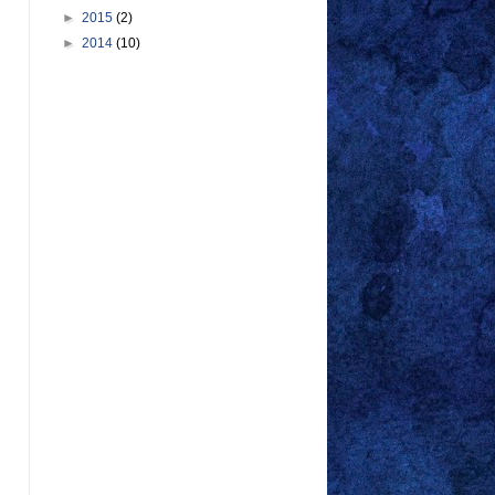
►
2015
(2)
►
2014
(10)