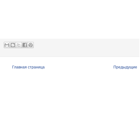
Главная страница
Предыдущие