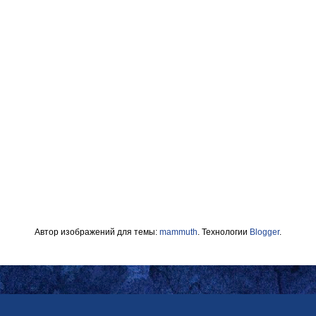
Автор изображений для темы:
mammuth
. Технологии
Blogger
.