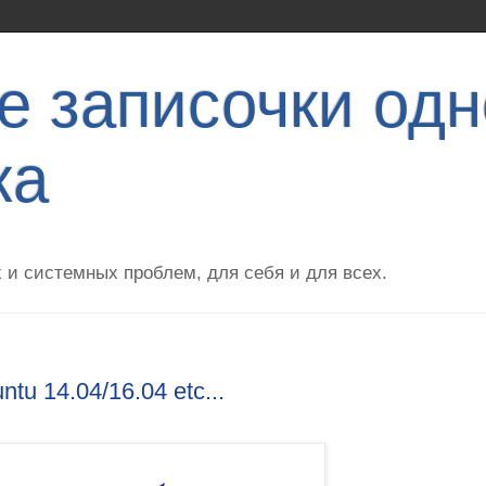
 записочки одн
ка
 и системных проблем, для себя и для всех.
tu 14.04/16.04 etc...