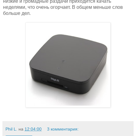
низкие и громадные раздачи приходится качать
неделями, что очень огорчает. В общем меньше слов
больше дел.
Phil L.
на
12:04:00
3 комментария: