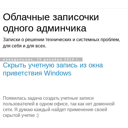
Облачные записочки
одного админчика
Записки о решении технических и системных проблем,
для себя и для всех.
понедельник, 15 декабря 2014 г.
Скрыть учетную запись из окна
приветствия Windows
Появилась задача создать учетные записи
пользователей в одном офисе, так как нет доменной
сети. Я думаю каждый найдет применение своей
скрытой учетке :)