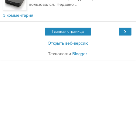
пользовался. Недавно ...
3 комментария:
›
Главная страница
Открыть веб-версию
Технологии
Blogger
.