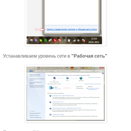
Устанавливаем уровень сети в
"Рабочая сеть"