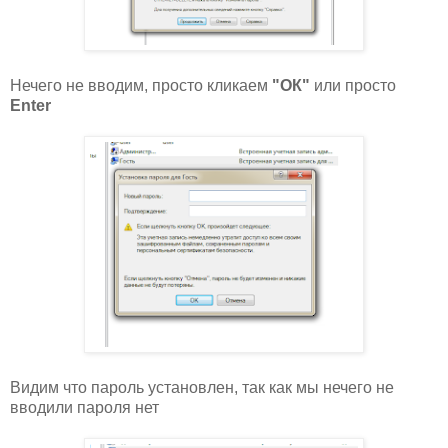
Нечего не вводим, просто кликаем
"ОК"
или просто
Enter
Видим что пароль установлен, так как мы нечего не
вводили пароля нет