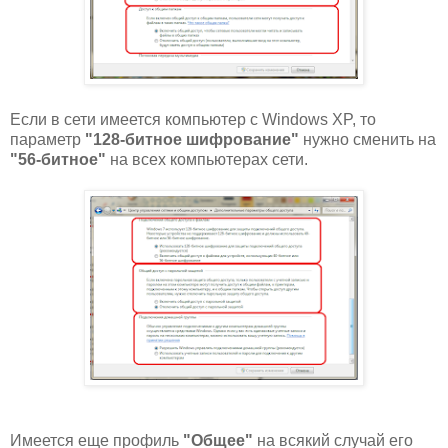
Если в сети имеется компьютер с Windows XP, то
параметр
"128-битное шифрование"
нужно сменить на
"56-битное"
на всех компьютерах сети.
Имеется еще профиль
"Общее"
на всякий случай его