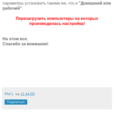
параметры установить такими же, что и
"Домашний или
рабочий"
Перезагрузить
компьютеры на которых
производилась настройка!
На этом все.
Спасибо за внимание!
Phil L.
на
11:44:00
Поделиться