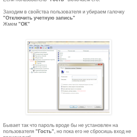
Заходим в свойства пользователя и убираем галочку
"Отключить учетную запись"
Жмем
"ОК"
Бывает так что пароль вроде бы не установлен на
пользователя
"Гость"
, но пока его не сбросишь вход не