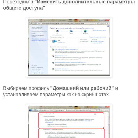
Переходим в
"Изменить дополнительные параметры
общего доступа"
Выбираем профиль
"Домашний или рабочий"
и
устанавливаем параметры как на скриншотах