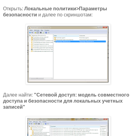
Открыть:
Локальные политики>Параметры
безопасности
и далее по скриншотам:
Далее найти:
"Сетевой доступ: модель совместного
доступа и безопасности для локальных учетных
записей
"