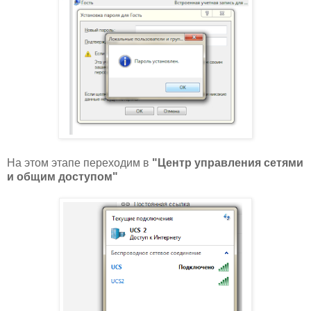
На этом этапе переходим в
"Центр управления сетями
и общим доступом
"