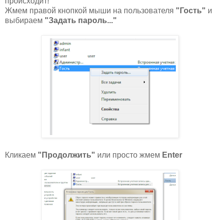
происходит!
Жмем правой кнопкой мыши на пользователя
"Гость"
и
выбираем
"Задать пароль..."
Кликаем
"Продолжить"
или просто жмем
Enter